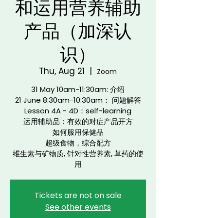
和运用营养辅助
产品（加深认
识）
Thu, Aug 21
  |  
Zoom
31 May 10am-11:30am: 介绍
21 June 8:30am-10:30am： 问题解答
Lesson 4A - 4D：self-learning
运用辅助品：有效的对症产品开方
如何服用保健品
超级食物，综合配方
维生素与矿物质, 针对性营养素, 草药的使
用
Tickets are not on sale
See other events