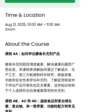
Time & Location
Aug 21, 2025, 10:00 AM – 11:30 AM
Zoom
About the Course
课程 4A：如何评估膳食补充剂产品
膳食补充剂因其增进健康、解决健康问题而广
受欢迎。本课程将讲解如何通过了解成分、生
产工艺、第三方检测和科学研究，根据质量、
功效和安全性来评估补充剂。了解监管框架对
于评估产品可靠性也至关重要。这些知识有助
于个人选择符合自身健康需求的补充剂。
课程 4B、4C 和 4D：超级食品和复合维生
素、复合物、单一营养素、功能性配方和常见
草药。