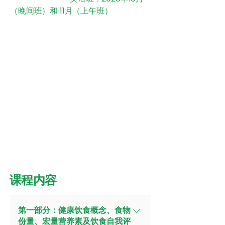
（晚间班）和 11月（上午班）
课程内容
第一部分：健康饮食概念、食物
份量、宏量营养素及饮食自我评