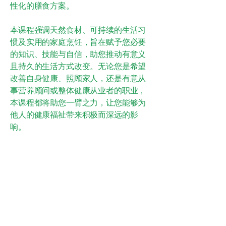
性化的膳食方案。
本课程强调天然食材、可持续的生活习
惯及实用的家庭烹饪，旨在赋予您必要
的知识、技能与自信，助您推动有意义
且持久的生活方式改变。无论您是希望
改善自身健康、照顾家人，还是有意从
事营养顾问或整体健康从业者的职业，
本课程都将助您一臂之力，让您能够为
他人的健康福祉带来积极而深远的影
响。