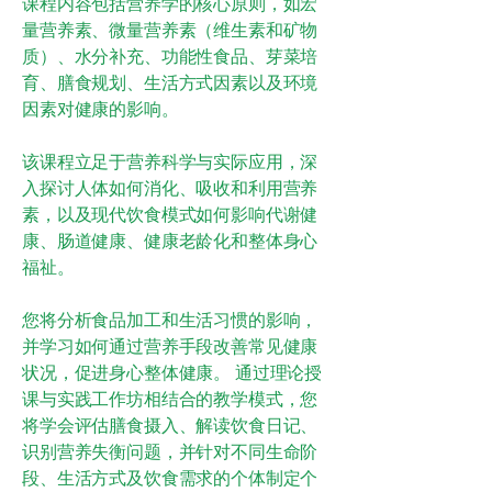
课程内容包括营养学的核心原则，如宏
量营养素、微量营养素（维生素和矿物
质）、水分补充、功能性食品、芽菜培
育、膳食规划、生活方式因素以及环境
因素对健康的影响。
该课程立足于营养科学与实际应用，深
入探讨人体如何消化、吸收和利用营养
素，以及现代饮食模式如何影响代谢健
康、肠道健康、健康老龄化和整体身心
福祉。
您将分析食品加工和生活习惯的影响，
并学习如何通过营养手段改善常见健康
状况，促进身心整体健康。 通过理论授
课与实践工作坊相结合的教学模式，您
将学会评估膳食摄入、解读饮食日记、
识别营养失衡问题，并针对不同生命阶
段、生活方式及饮食需求的个体制定个