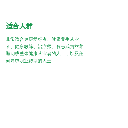
适合人群
非常适合健康爱好者、健康养生从业
者、健康教练、治疗师、有志成为营养
顾问或整体健康从业者的人士，以及任
何寻求职业转型的人士。