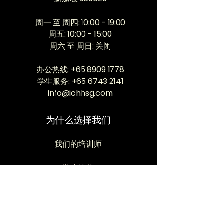
周一 至 周四: 10:00 - 19:00
​周五: 10:00 - 15:00
周六 至 周日: 关闭
办公热线:
+65 8909 1778
学生服务
:
+65 6743 2141
info@ichhsg.com
为什么选择我们
我们的培训师
​学生推荐
​图片库
健康博客