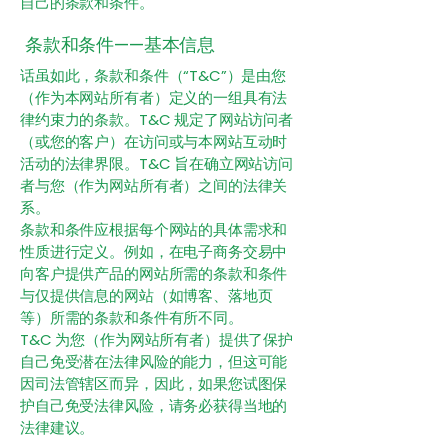
自己的条款和条件。
条款和条件——基本信息
话虽如此，条款和条件（“T&C”）是由您
（作为本网站所有者）定义的一组具有法
律约束力的条款。T&C 规定了网站访问者
（或您的客户）在访问或与本网站互动时
活动的法律界限。T&C 旨在确立网站访问
者与您（作为网站所有者）之间的法律关
系。
条款和条件应根据每个网站的具体需求和
性质进行定义。例如，在电子商务交易中
向客户提供产品的网站所需的条款和条件
与仅提供信息的网站（如博客、落地页
等）所需的条款和条件有所不同。
T&C 为您（作为网站所有者）提供了保护
自己免受潜在法律风险的能力，但这可能
因司法管辖区而异，因此，如果您试图保
护自己免受法律风险，请务必获得当地的
法律建议。