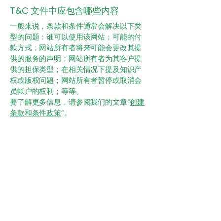
T&C 文件中应包含哪些内容
一般来说，条款和条件通常会解决以下类
型的问题：谁可以使用该网站；可能的付
款方式；网站所有者将来可能会更改其提
供的服务的声明；网站所有者为其客户提
供的担保类型；在相关情况下提及知识产
权或版权问题；网站所有者暂停或取消会
员帐户的权利；等等。
要了解更多信息，请参阅我们的文章“
创建
条款和条件政策
”。