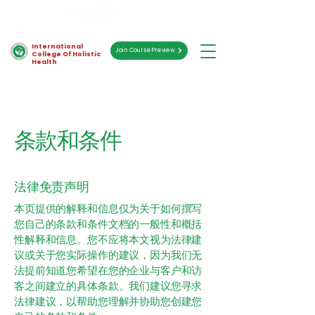
International
Join Course Preview
College Of Holistic
Health
条款和条件
法律免责声明
本页提供的解释和信息仅为关于如何撰写
您自己的条款和条件文档的一般性和概括
性解释和信息。您不应将本文视为法律建
议或关于您实际操作的建议，因为我们无
法提前知道您希望在您的企业与客户和访
客之间建立的具体条款。我们建议您寻求
法律建议，以帮助您理解并协助您创建您