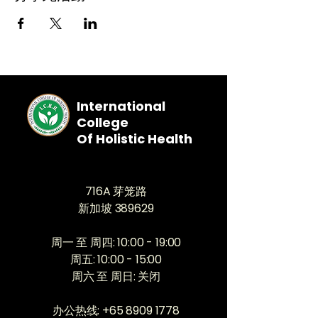
International
College
Of Holistic Health
716A 芽笼路
新加坡 389629
周一 至 周四: 10:00 - 19:00
​周五: 10:00 - 15:00
周六 至 周日: 关闭
办公热线:
+65 8909 1778