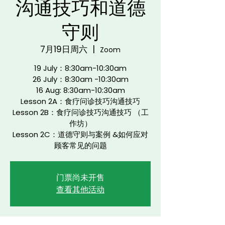
沟通技巧和道德
守则
7月19日周六
  |  
Zoom
19 July：8:30am-10:30am
26 July：8:30am -10:30am
16 Aug: 8:30am-10:30am
Lesson 2A：食疗问诊技巧沟通技巧
Lesson 2B：食疗问诊技巧沟通技巧 （工
作坊）
Lesson 2C：道德守则与案例 &如何应对
顾客常见的问题
门票尚未开售
查看其他活动