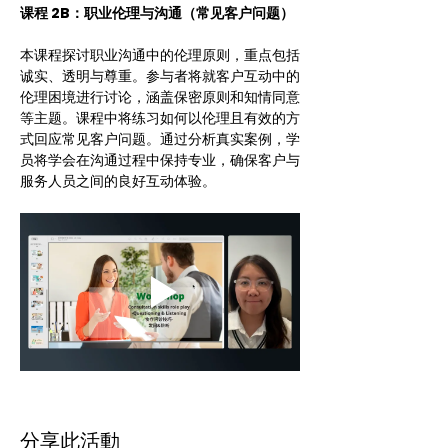
课程 2B：职业伦理与沟通（常见客户问题）
本课程探讨职业沟通中的伦理原则，重点包括
诚实、透明与尊重。参与者将就客户互动中的
伦理困境进行讨论，涵盖保密原则和知情同意
等主题。课程中将练习如何以伦理且有效的方
式回应常见客户问题。通过分析真实案例，学
员将学会在沟通过程中保持专业，确保客户与
服务人员之间的良好互动体验。
分享此活動