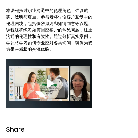
本课程探讨职业沟通中的伦理角色，强调诚
实、透明与尊重。参与者将讨论客户互动中的
伦理困境，包括保密原则和知情同意等议题。
课程还将练习如何回应客户的常见问题，注重
沟通的伦理性和有效性。通过分析真实案例，
学员将学习如何专业应对各类询问，确保为双
方带来积极的交流体验。
Share