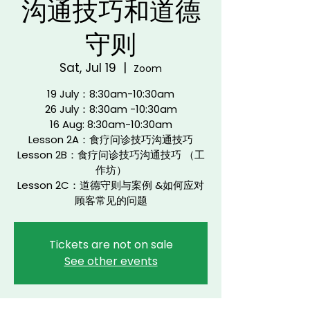
沟通技巧和道德
守则
Sat, Jul 19
  |  
Zoom
19 July：8:30am-10:30am
26 July：8:30am -10:30am
16 Aug: 8:30am-10:30am
Lesson 2A：食疗问诊技巧沟通技巧
Lesson 2B：食疗问诊技巧沟通技巧 （工
作坊）
Lesson 2C：道德守则与案例 &如何应对
顾客常见的问题
Tickets are not on sale
See other events